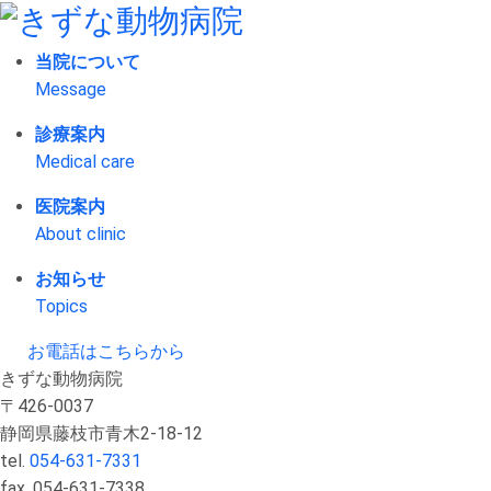
当院について
Message
診療案内
Medical care
医院案内
About clinic
お知らせ
Topics
お電話はこちらから
きずな動物病院
〒426-0037
静岡県藤枝市青木2-18-12
tel.
054-631-7331
fax. 054-631-7338