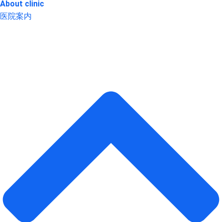
About clinic
医院案内