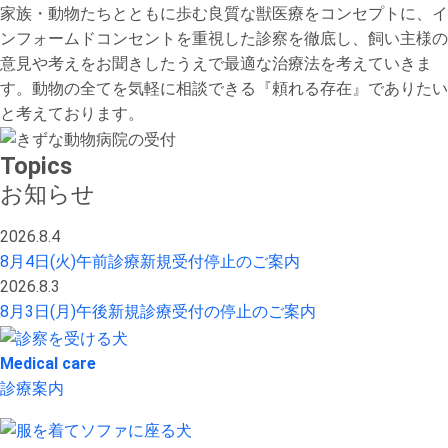
家族・動物たちとともに歩む良質な獣医療をコンセプトに、イ
ンフォームドコンセントを重視した診察を徹底し、飼い主様の
意見や考えをお聞きしたうえで最適な治療法を考えていきま
す。動物の全てを気軽に相談できる『頼れる存在』でありたい
と考えております。
Topics
お知らせ
2026.8.4
8月4日(火)午前診療新規受付停止のご案内
2026.8.3
8月3日(月)午後新規診療受付の停止のご案内
Medical care
診療案内