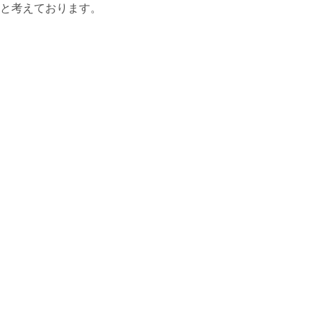
と考えております。