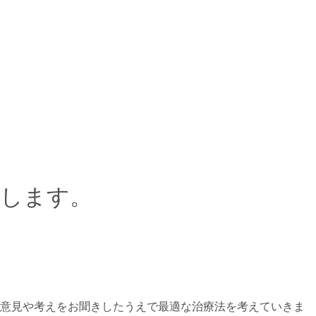
致します。
の意見や考えをお聞きしたうえで最適な治療法を考えていきま