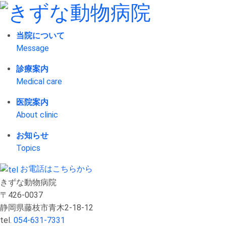
当院について
Message
診療案内
Medical care
医院案内
About clinic
お知らせ
Topics
お電話はこちらから
きずな動物病院
〒426-0037
静岡県藤枝市青木2-18-12
tel.
054-631-7331