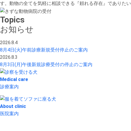
す。動物の全てを気軽に相談できる『頼れる存在』でありたい
Topics
お知らせ
2026.8.4
8月4日(火)午前診療新規受付停止のご案内
2026.8.3
8月3日(月)午後新規診療受付の停止のご案内
Medical care
診療案内
About clinic
医院案内