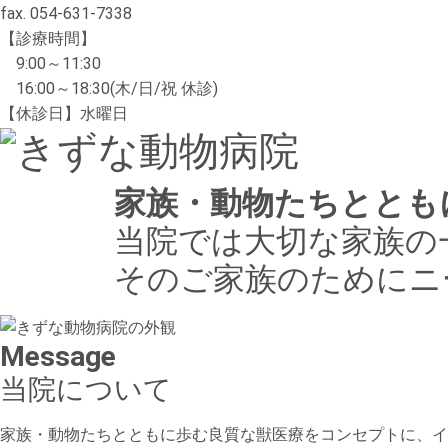
fax. 054-631-7338
【診療時間】
9:00～11:30
16:00～18:30(木/日/祝 休診)
【休診日】水曜日
家族・動物たちととも
当院では大切な家族の
そのご家族のためにニ
Message
当院について
家族・動物たちとともに歩む良質な獣医療をコンセプトに、